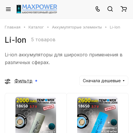
Главная
Каталог
Аккумуляторые элементы
Li-Ion
Li-Ion
5 товаров
Li-ion аккумуляторы для широкого применения в
различных сферах.
Фильтр
Сначала дешевые