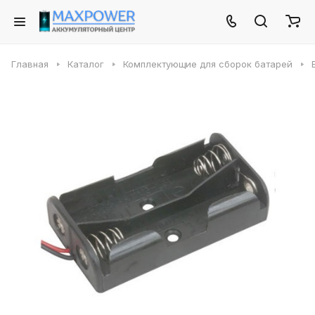
Главная
Каталог
Комплектующие для сборок батарей