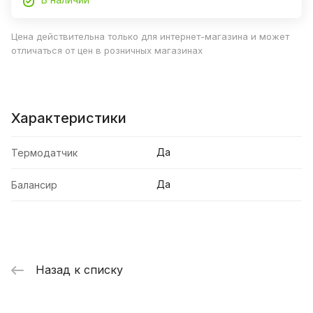
Цена действительна только для интернет-магазина и может
отличаться от цен в розничных магазинах
Характеристики
Да
Термодатчик
Да
Балансир
Назад к списку