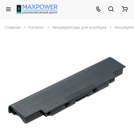
Главная
Каталог
Аккумуляторы для ноутбука
Аккумулят