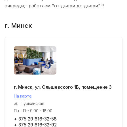
очереди,- работаем "от двери до двери"!!!
г. Минск
г. Минск, ул. Ольшевского 1Б, помещение 3
На карте
Пушкинская
Пн - Пт: 9.00 - 18.00
+ 375 29 616-32-58
+ 375 29 616-32-92