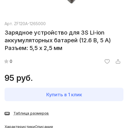
Арт.
ZF120A-1265000
Зарядное устройство для 3S Li-ion
аккумуляторных батарей (12.6 В, 5 А)
Разъем: 5,5 х 2,5 мм
0
95 руб.
Купить в 1 клик
Таблица размеров
Характеристики
Описание