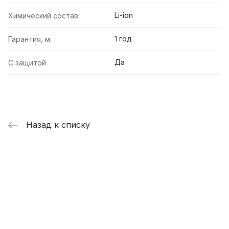
Li-ion
Химический состав
1 год
Гарантия, м.
Да
С защитой
Назад к списку