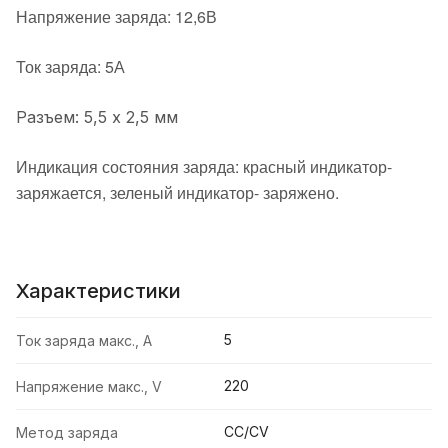
Напряжение заряда: 12,6В
Ток заряда: 5А
Разъем: 5,5 х 2,5 мм
Индикация состояния заряда: красный индикатор-
заряжается, зеленый индикатор- заряжено.
Характеристики
5
Ток заряда макс., А
220
Напряжение макс., V
CC/CV
Метод заряда