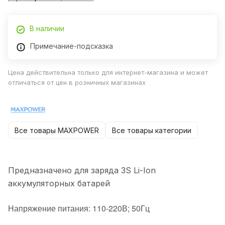
В наличии
Примечание-подсказка
Цена действительна только для интернет-магазина и может
отличаться от цен в розничных магазинах
Все товары MAXPOWER
Все товары категории
Предназначено для заряда 3S Li-Ion
аккумуляторных батарей
Напряжение питания: 110-220В; 50Гц