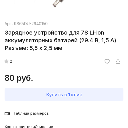
Арт.
KS65DU-2940150
Зарядное устройство для 7S Li-ion
аккумуляторных батарей (29.4 В, 1,5 А)
Разъем: 5,5 х 2,5 мм
0
80 руб.
Купить в 1 клик
Таблица размеров
Характеристики
Описание