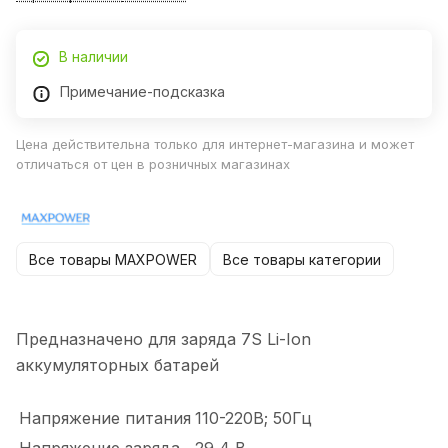
В наличии
Примечание-подсказка
Цена действительна только для интернет-магазина и может
отличаться от цен в розничных магазинах
Все товары MAXPOWER
Все товары категории
Предназначено для заряда 7S Li-Ion
аккумуляторных батарей
Напряжение питания
110-220В; 50Гц