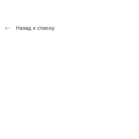
Назад к списку