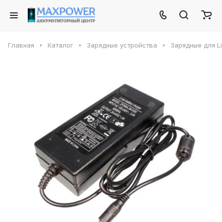
Главная
Каталог
Зарядные устройства
Зарядные для Li