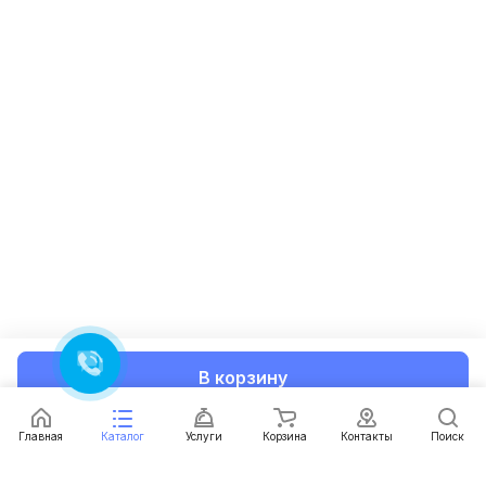
В корзину
Главная
Каталог
Услуги
Корзина
Контакты
Поиск