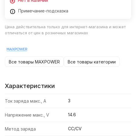
Нет в наличии
Примечание-подсказка
Цена действительна только для интернет-магазина и может
отличаться от цен в розничных магазинах
Все товары MAXPOWER
Все товары категории
Характеристики
3
Ток заряда макс., А
14.6
Напряжение макс., V
CC/CV
Метод заряда