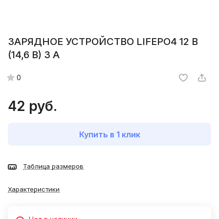
ЗАРЯДНОЕ УСТРОЙСТВО LIFEPO4 12 B
(14,6 B) 3 A
0
42 руб.
Купить в 1 клик
Таблица размеров
Характеристики