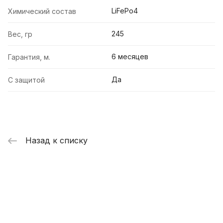
LiFePo4
Химический состав
245
Вес, гр
6 месяцев
Гарантия, м.
Да
С защитой
Назад к списку