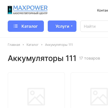
Конта
Каталог
Услуги
Главная
Каталог
Аккумуляторы 111
Аккумуляторы 111
17 товаров