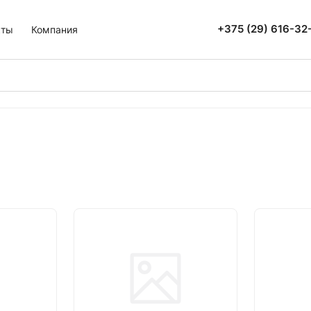
+375 (29) 616-32
кты
Компания