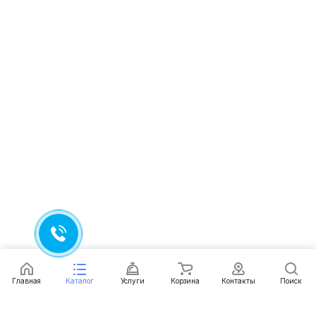
Главная
Каталог
Услуги
Корзина
Контакты
Поиск
Каталог
Услуги
Условия доставки
Условия оплаты