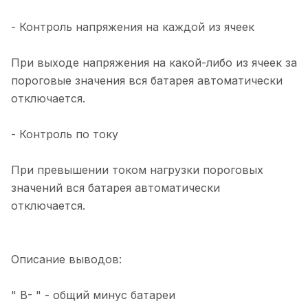
- Контроль напряжения на каждой из ячеек
При выходе напряжения на какой-либо из ячеек за
пороговые значения вся батарея автоматически
отключается.
- Контроль по току
При превышении током нагрузки пороговых
значений вся батарея автоматически
отключается.
Описание выводов:
" B- " - общий минус батареи