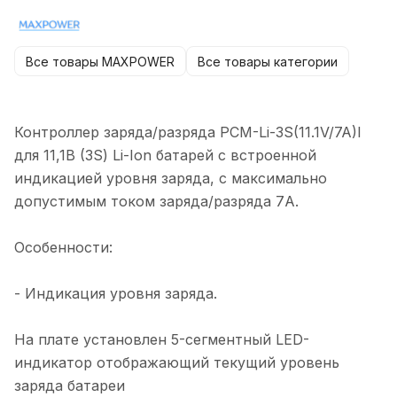
Все товары MAXPOWER
Все товары категории
Контроллер заряда/разряда PCM-Li-3S(11.1V/7A)I
для 11,1В (3S) Li-Ion батарей с встроенной
индикацией уровня заряда, с максимально
допустимым током заряда/разряда 7А.
Особенности:
- Индикация уровня заряда.
На плате установлен 5-сегментный LED-
индикатор отображающий текущий уровень
заряда батареи