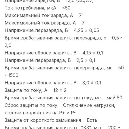
Напряжение зарядки, В 12,6 (CC/CV)
Ток потребления, мкА <50
Максимальный ток заряда, А 7
Максимальный ток разряда, А 7
Напряжение перезаряда, В 4,25 ± 0,05
Время срабатывания защиты перезаряда, с 0,5 -
2,0
Напряжение сброса защиты, В 4,15 ± 0,1
Напряжение переразряда, В 2,5 ± 0,1
Время срабатывания защиты переразряда, мс 50
- 1500
Напряжение сброса защиты, В 3,0 ± 0,1
Защита по току, А 12 ± 2
Время срабатывания защиты по току, мс май.60
Сброс защиты по току Отключение нагрузки,
подача напряжения на P+ и P-
Защита от короткого замыкания Есть
Время срабатывания защиты от "КЗ", мкс 200 -