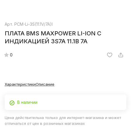
Арт.
PCM-Li-3S(11.1V/7A)I
ПЛАТА BMS MAXPOWER LI-ION С
ИНДИКАЦИЕЙ 3S7A 11.1B 7A
0
Характеристики
Описание
В наличии
Цена действительна только для интернет-магазина и может
отличаться от цен в розничных магазинах