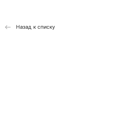
Назад к списку