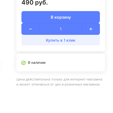
490 руб.
В корзину
Купить в 1 клик
В наличии
Цена действительна только для интернет-магазина
и может отличаться от цен в розничных магазинах