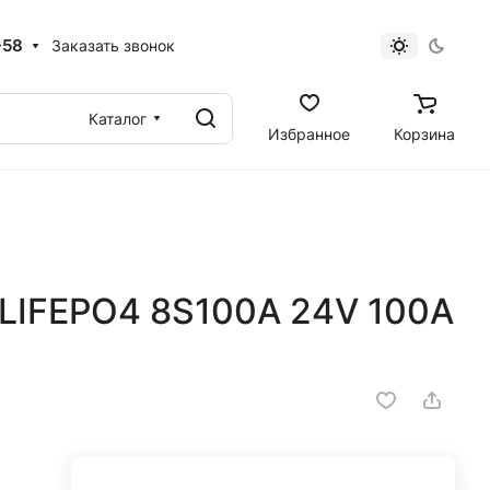
-58
Заказать звонок
Каталог
Избранное
Корзина
LIFEPO4 8S100A 24V 100A