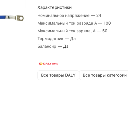
Характеристики
Номинальное напряжение
—
24
Максимальный ток разряда А
—
100
Максимальный ток заряда, A
—
50
Термодатчик
—
Да
Балансир
—
Да
Все товары DALY
Все товары категории