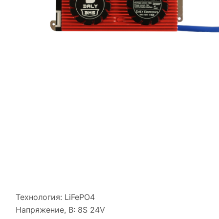
Технология: LiFePO4
Напряжение, В: 8S 24V