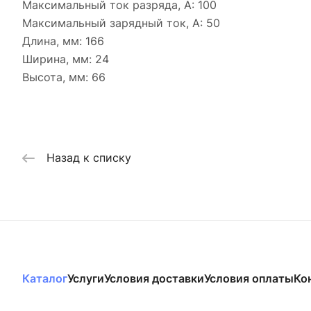
Максимальный ток разряда, А: 100
Максимальный зарядный ток, А: 50
Длина, мм: 166
Ширина, мм: 24
Высота, мм: 66
Назад к списку
Каталог
Услуги
Условия доставки
Условия оплаты
Ко