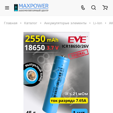
Главная
Каталог
Аккумуляторые элементы
Li-Ion
АК