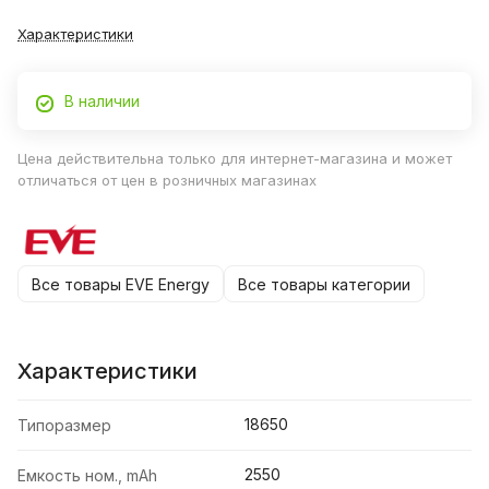
Характеристики
В наличии
Цена действительна только для интернет-магазина и может
отличаться от цен в розничных магазинах
Все товары EVE Energy
Все товары категории
Характеристики
18650
Типоразмер
2550
Емкость ном., mAh