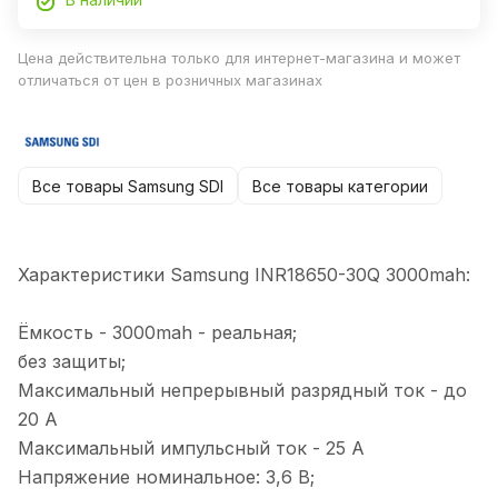
Цена действительна только для интернет-магазина и может
отличаться от цен в розничных магазинах
Все товары Samsung SDI
Все товары категории
Характеристики Samsung INR18650-30Q 3000mah:
Ёмкость - 3000mah - реальная;
без защиты;
Максимальный непрерывный разрядный ток - до
20 А
Максимальный импульсный ток - 25 А
Напряжение номинальное: 3,6 В;