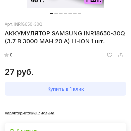
Арт.
INR18650-30Q
АККУМУЛЯТОР SAMSUNG INR18650-30Q
(3.7 B 3000 MAH 20 A) LI-ION 1 шт.
0
27 руб.
Купить в 1 клик
Характеристики
Описание
В наличии