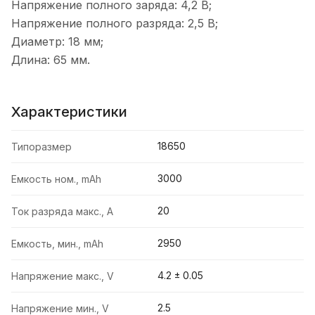
Напряжение полного заряда: 4,2 В;
Напряжение полного разряда: 2,5 В;
Диаметр: 18 мм;
Длина: 65 мм.
Характеристики
18650
Типоразмер
3000
Емкость ном., mAh
20
Ток разряда макс., A
2950
Емкость, мин., mAh
4.2 ± 0.05
Напряжение макс., V
2.5
Напряжение мин., V