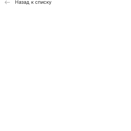
Назад к списку