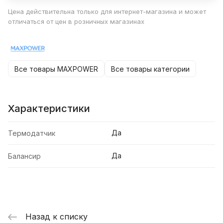
Цена действительна только для интернет-магазина и может
отличаться от цен в розничных магазинах
Все товары MAXPOWER
Все товары категории
Характеристики
Да
Термодатчик
Да
Балансир
Назад к списку