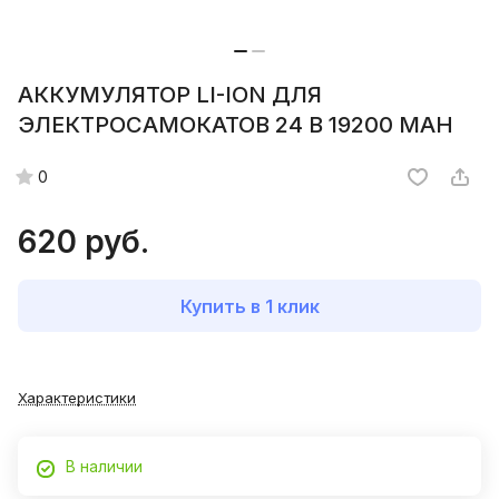
АККУМУЛЯТОР LI-ION ДЛЯ
ЭЛЕКТРОСАМОКАТОВ 24 B 19200 MAH
0
620 руб.
Купить в 1 клик
Характеристики
В наличии