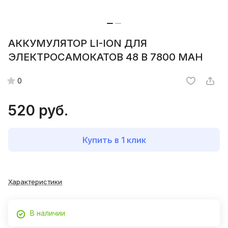
АККУМУЛЯТОР LI-ION ДЛЯ
ЭЛЕКТРОСАМОКАТОВ 48 B 7800 MAH
0
520 руб.
Купить в 1 клик
Характеристики
В наличии