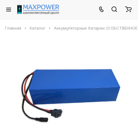
Главная
Каталог
Аккумуляторные батареи (СОБСТВЕННО