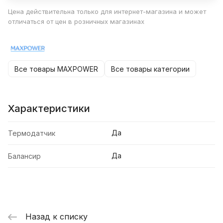
Цена действительна только для интернет-магазина и может
отличаться от цен в розничных магазинах
Все товары MAXPOWER
Все товары категории
Характеристики
Да
Термодатчик
Да
Балансир
Назад к списку