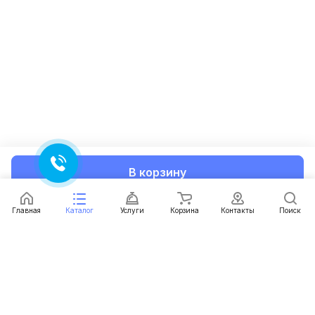
В корзину
Главная
Каталог
Услуги
Корзина
Контакты
Поиск
Каталог
Услуги
Условия доставки
Условия оплаты
Контакты