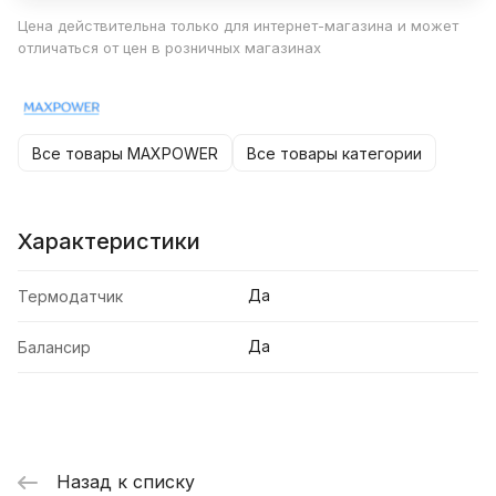
Цена действительна только для интернет-магазина и может
отличаться от цен в розничных магазинах
Все товары MAXPOWER
Все товары категории
Характеристики
Да
Термодатчик
Да
Балансир
Назад к списку