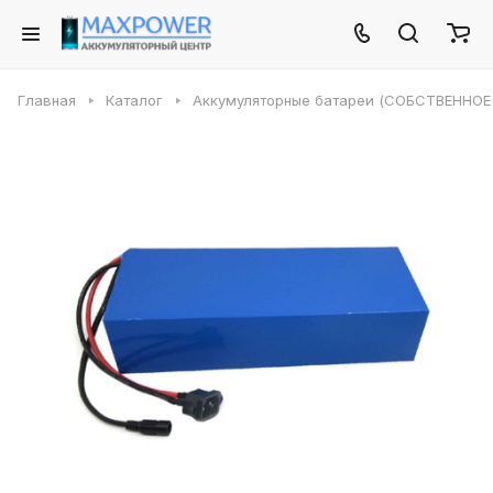
Главная
Каталог
Аккумуляторные батареи (СОБСТВЕННО