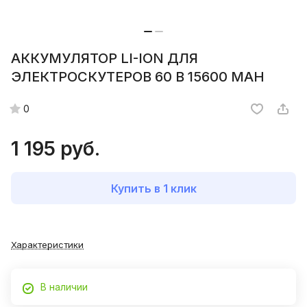
АККУМУЛЯТОР LI-ION ДЛЯ
ЭЛЕКТРОСКУТЕРОВ 60 B 15600 MAH
0
1 195 руб.
Купить в 1 клик
Характеристики
В наличии